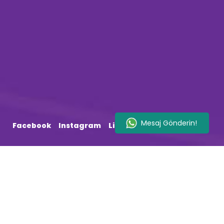
Facebook
Instagram
LinkedIn