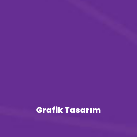
Grafik Tasarım