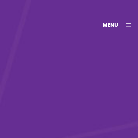
MENU
KAPAT