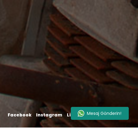
Facebook
Instagram
LinkedIn