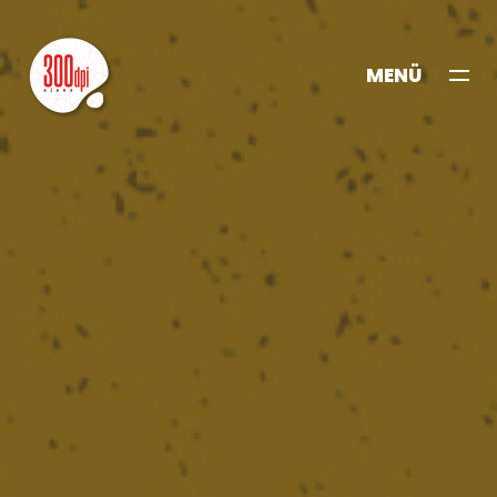
MENÜ
KAPAT