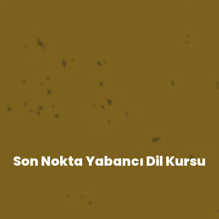
Son Nokta Yabancı Dil Kursu