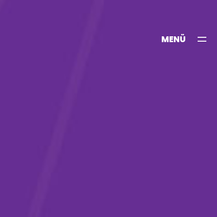
MENÜ
KAPAT